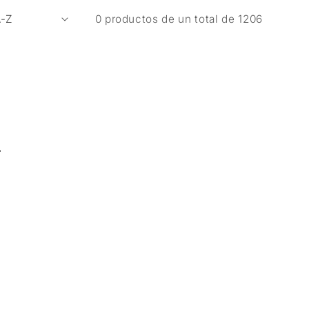
0 productos de un total de 1206
s