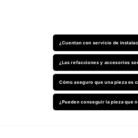
¿Cuentan con servicio de instala
¿Las refacciones y accesorios so
Cómo aseguro que una pieza es c
¿Pueden conseguir la pieza que n