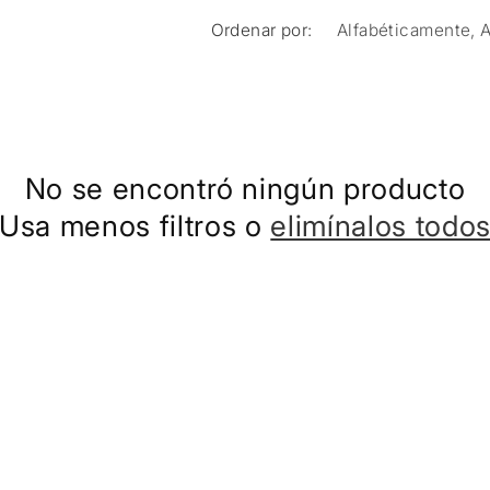
Ordenar por:
No se encontró ningún producto
Usa menos filtros o
elimínalos todo