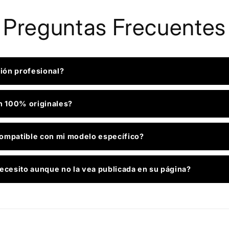
Preguntas Frecuentes
ción profesional?
n 100% originales?
ompatible con mi modelo específico?
ecesito aunque no la vea publicada en su página?