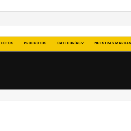
YECTOS
PRODUCTOS
CATEGORÍAS
NUESTRAS MARCA