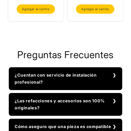
oferta
oferta
Agregar al carrito
Agregar al carrito
Preguntas Frecuentes
¿Cuentan con servicio de instalación
profesional?
¿Las refacciones y accesorios son 100%
originales?
Cómo aseguro que una pieza es compatible