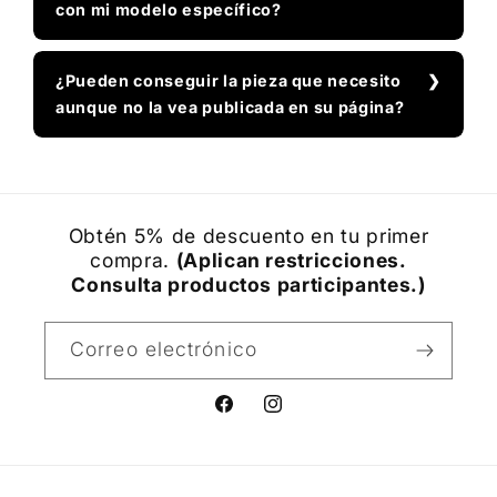
con mi modelo específico?
¿Pueden conseguir la pieza que necesito
aunque no la vea publicada en su página?
Obtén 5% de descuento en tu primer
compra.
(Aplican restricciones.
Consulta productos participantes.)
Correo electrónico
Facebook
Instagram